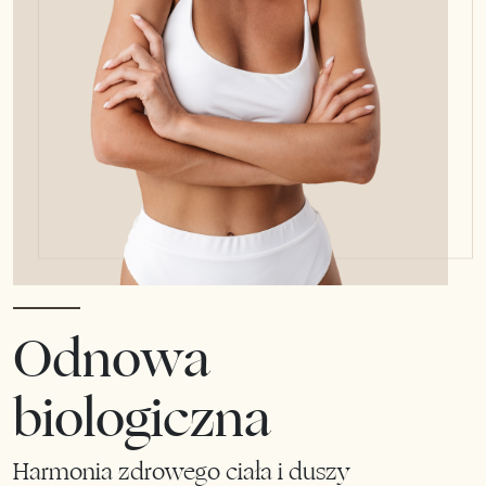
Odnowa
biologiczna
Harmonia zdrowego ciała i duszy