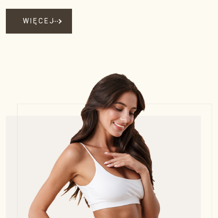
WIĘCEJ