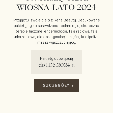
WIOSNA-LATO 2024
Przygotuj swoje ciało z Reha Beauty. Dedykowane
pakiety, tylko sprawdzone technologie, skuteczne
terapie łączone: endermologia, fala radiowa, fala
uderzeniowa, elektrostymulacja mięśni, kriolipoliza,
masaż wyszczuplający.
Pakiety obowiązują
do 1.06.2024 r.
SZCZEGÓŁY