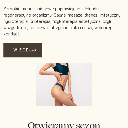
Szerokie menu zabiegowe poprawiające zdolności
regeneracyjne organizmu. Sauna, masaże, drenaż limfatyczny,
hydroterapia, krioterapia, fizykoterapia estetyczna, czyli
wszystko to, co pozwali utrzymać ciało i duszę w dobrej
kondycji.
WIĘCEJ
Otwieramy sezon