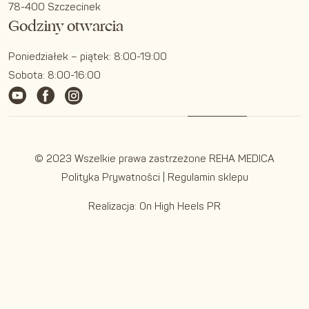
78-400 Szczecinek
Godziny otwarcia
Poniedziałek – piątek: 8:00-19:00
Sobota: 8:00-16:00
© 2023 Wszelkie prawa zastrzeżone REHA MEDICA
Polityka Prywatności
|
Regulamin sklepu
Realizacja:
On High Heels PR