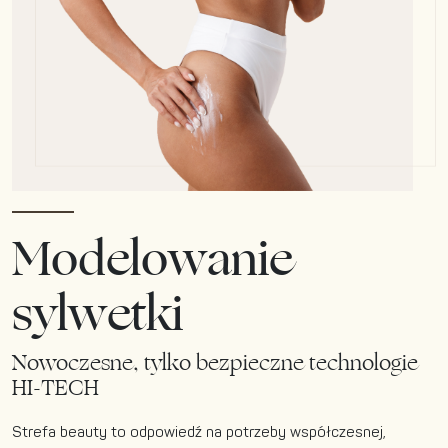
Modelowanie
sylwetki
Nowoczesne, tylko bezpieczne technologie
HI-TECH
Strefa beauty to odpowiedź na potrzeby współczesnej,