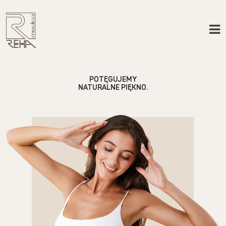
POTĘGUJEMY
NATURALNE PIĘKNO.