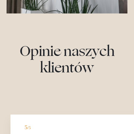
Opinie naszych
klientów