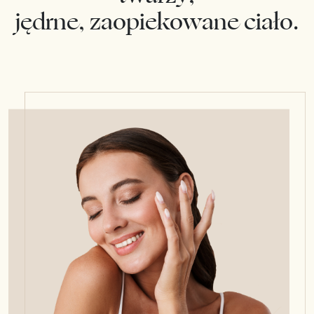
jędrne, zaopiekowane ciało.