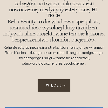
zabiegów na twarz i ciało z zakresu
nowoczesnej medycyny estetycznej HI-
TECH.
Reha Beauty to doświadczeni specjaliści,
różnorodność wysokiej klasy urządzeń,
indywidualnie projektowane terapie łączone,
bezpieczeństwo i komfort pacjentów.
Reha Beauty to niezależna strefa, która funkcjonuje w ramach
Reha Medica – dużego centrum rehabilitacyjno-medycznego,
świadczącego usługi w zakresie rehabilitacji,
odnowy biologicznej oraz psychoterapii.
WIĘCEJ